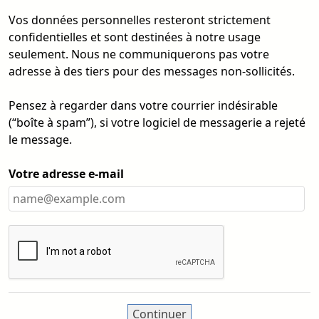
Vos données personnelles resteront strictement
confidentielles et sont destinées à notre usage
seulement. Nous ne communiquerons pas votre
adresse à des tiers pour des messages non-sollicités.
Pensez à regarder dans votre courrier indésirable
(“boîte à spam”), si votre logiciel de messagerie a rejeté
le message.
Votre adresse e-mail